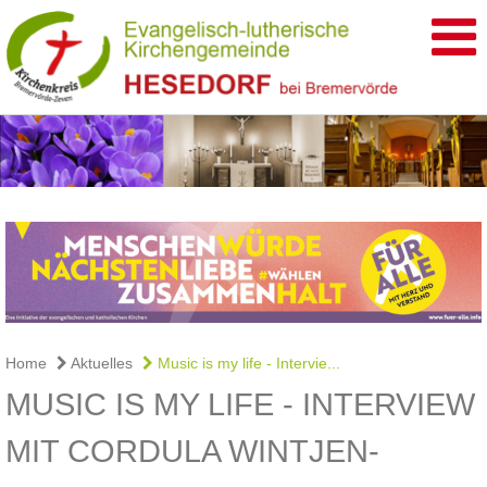
Home
Aktuelles
Music is my life - Intervie...
MUSIC IS MY LIFE - INTERVIEW
MIT CORDULA WINTJEN-