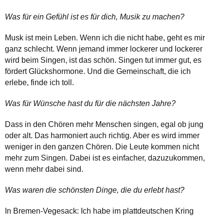
Was für ein Gefühl ist es für dich, Musik zu machen?
Musk ist mein Leben. Wenn ich die nicht habe, geht es mir
ganz schlecht. Wenn jemand immer lockerer und lockerer
wird beim Singen, ist das schön. Singen tut immer gut, es
fördert Glückshormone. Und die Gemeinschaft, die ich
erlebe, finde ich toll.
Was für Wünsche hast du für die nächsten Jahre?
Dass in den Chören mehr Menschen singen, egal ob jung
oder alt. Das harmoniert auch richtig. Aber es wird immer
weniger in den ganzen Chören. Die Leute kommen nicht
mehr zum Singen. Dabei ist es einfacher, dazuzukommen,
wenn mehr dabei sind.
Was waren die schönsten Dinge, die du erlebt hast?
In Bremen-Vegesack: Ich habe im plattdeutschen Kring