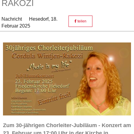
RAKOZI
Nachricht
Hesedorf,
18.
teilen
Februar 2025
Zum 30-jährigen Chorleiter-Jubiläum - Konzert am
23. Februar um 17:00 Uhr in der Kirche in