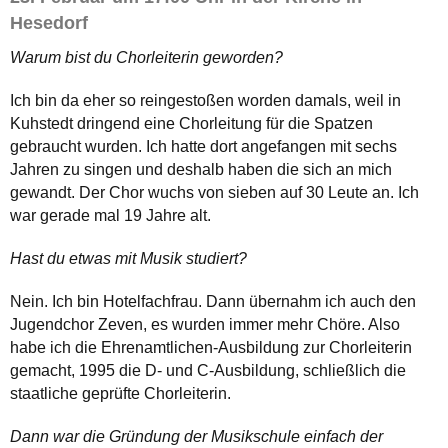
Hesedorf
Warum bist du Chorleiterin geworden?
Ich bin da eher so reingestoßen worden damals, weil in
Kuhstedt dringend eine Chorleitung für die Spatzen
gebraucht wurden. Ich hatte dort angefangen mit sechs
Jahren zu singen und deshalb haben die sich an mich
gewandt. Der Chor wuchs von sieben auf 30 Leute an. Ich
war gerade mal 19 Jahre alt.
Hast du etwas mit Musik studiert?
Nein. Ich bin Hotelfachfrau. Dann übernahm ich auch den
Jugendchor Zeven, es wurden immer mehr Chöre. Also
habe ich die Ehrenamtlichen-Ausbildung zur Chorleiterin
gemacht, 1995 die D- und C-Ausbildung, schließlich die
staatliche geprüfte Chorleiterin.
Dann war die Gründung der Musikschule einfach der