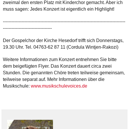
zweimal den ersten Platz mit Kinderchor gemacht. Aber ich
muss sagen: Jedes Konzert ist eigentlich ein Highlight!
-------------------------------------------------------------------------------------
----------------------------------
Der Gospelchor der Kirche Hesedorf trifft sich Donnerstags,
19.30 Uhr. Tel. 04763-62 87 11 (Cordula Wintjen-Rakozi)
Weitere Informationen zum Konzert entnehmen Sie bitte
dem beigefügten Flyer. Das Konzert dauert circa zwei
Stunden. Die genannten Chöre treten teilweise gemeinsam,
teilweise separat auf. Mehr Informationen über die
Musikschule:
www.musikschulevoices.de