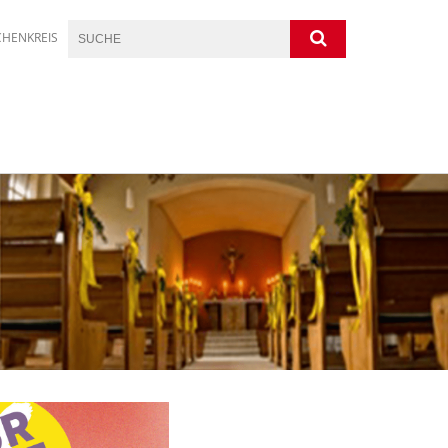
CHENKREIS