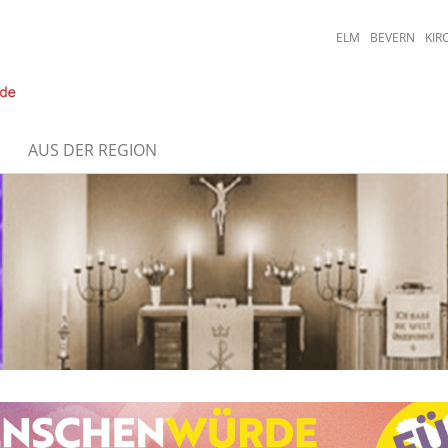
ELM
BEVERN
KIR
AUS DER REGION