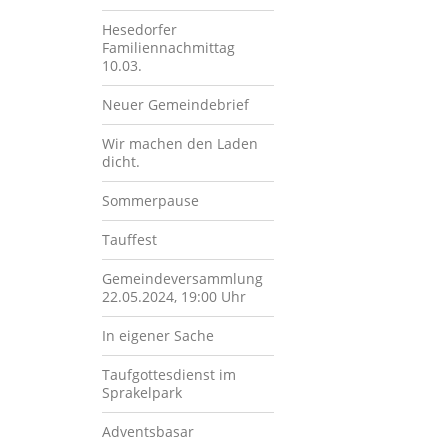
Hesedorfer
Familiennachmittag
10.03.
Neuer Gemeindebrief
Wir machen den Laden
dicht.
Sommerpause
Tauffest
Gemeindeversammlung
22.05.2024, 19:00 Uhr
In eigener Sache
Taufgottesdienst im
Sprakelpark
Adventsbasar