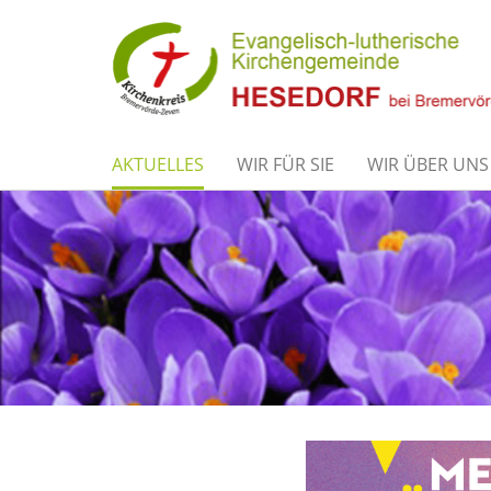
AKTUELLES
WIR FÜR SIE
WIR ÜBER UNS