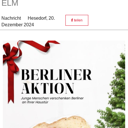
ELM
Nachricht
Hesedorf,
20.
teilen
Dezember 2024