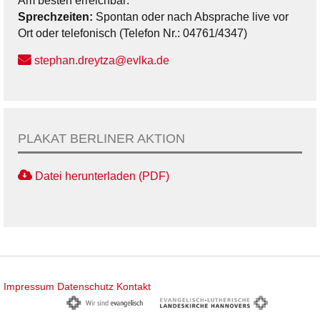
Am besten erreichbar:
Sprechzeiten:
Spontan oder nach Absprache live vor
Ort oder telefonisch (Telefon Nr.: 04761/4347)
stephan.dreytza@evlka.de
PLAKAT BERLINER AKTION
Datei herunterladen (PDF)
Impressum
Datenschutz
Kontakt