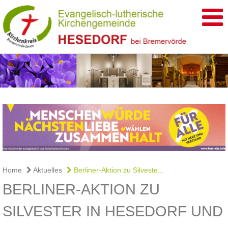
Home
Aktuelles
Berliner-Aktion zu Silveste...
BERLINER-AKTION ZU
SILVESTER IN HESEDORF UND