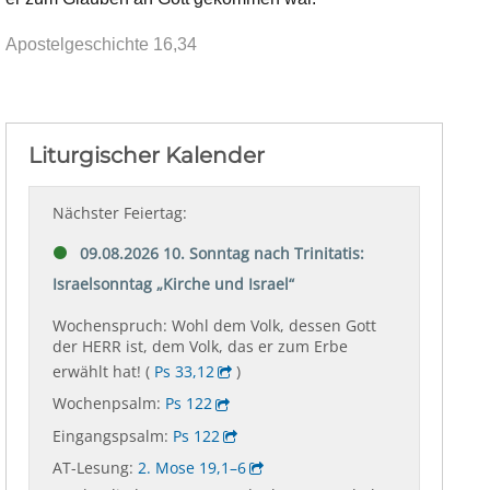
Apostelgeschichte 16,34