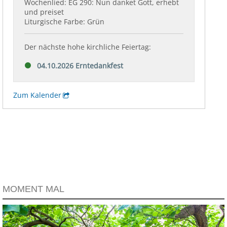
MOMENT MAL