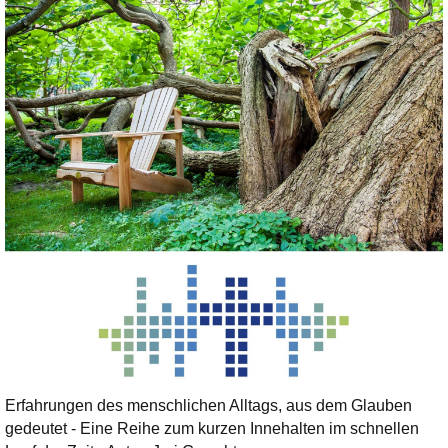
Erfahrungen des menschlichen Alltags, aus dem Glauben
gedeutet - Eine Reihe zum kurzen Innehalten im schnellen