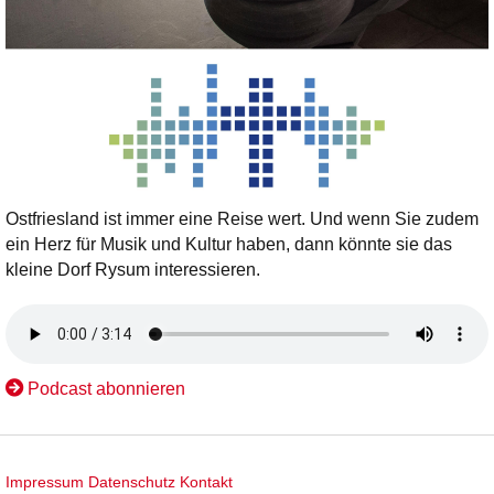
Ostfriesland ist immer eine Reise wert. Und wenn Sie zudem
ein Herz für Musik und Kultur haben, dann könnte sie das
kleine Dorf Rysum interessieren.
Podcast abonnieren
Impressum
Datenschutz
Kontakt