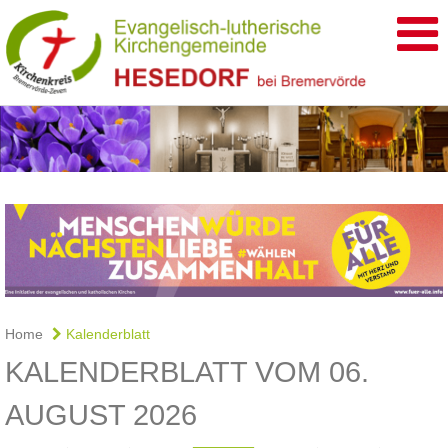
Home
Kalenderblatt
KALENDERBLATT VOM 06.
AUGUST 2026