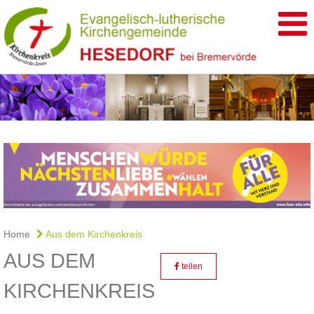
Home
Aus dem Kirchenkreis
AUS DEM
teilen
KIRCHENKREIS